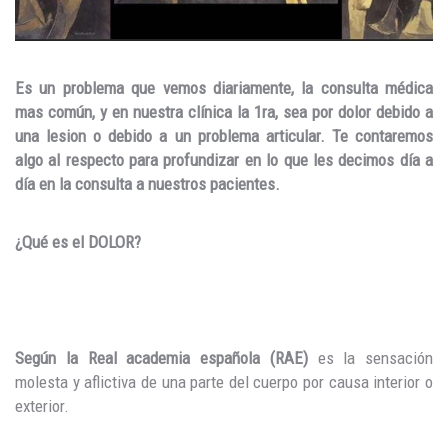
Es un problema que vemos diariamente, la consulta médica
mas común, y en nuestra clínica la 1ra, sea por dolor debido a
una lesion o debido a un problema articular. Te contaremos
algo al respecto para profundizar en lo que les decimos día a
día en la consulta a nuestros pacientes.
¿Qué es el DOLOR?
Según la Real academia española (RAE)
es la sensación
molesta y aflictiva de una parte del cuerpo por causa interior o
exterior.