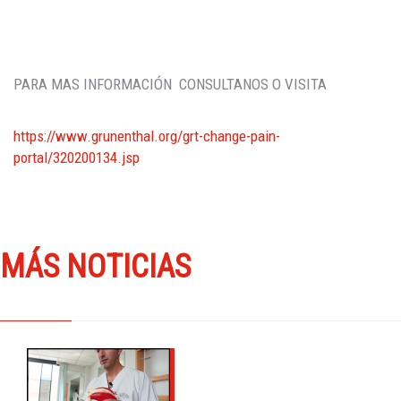
PARA MAS INFORMACIÓN CONSULTANOS O VISITA
https://www.grunenthal.org/grt-change-pain-
portal/320200134.jsp
MÁS NOTICIAS