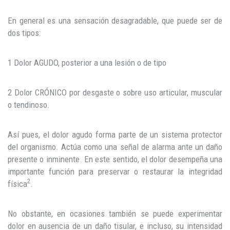
En general es una sensación desagradable, que puede ser de
dos tipos:
1 Dolor AGUDO, posterior a una lesión o de tipo
2 Dolor CRÓNICO por desgaste o sobre uso articular, muscular
o tendinoso.
Así pues, el dolor agudo forma parte de un sistema protector
del organismo. Actúa como una señal de alarma ante un daño
presente o inminente. En este sentido, el dolor desempeña una
importante función para preservar o restaurar la integridad
2
física
.
No obstante, en ocasiones también se puede experimentar
dolor en ausencia de un daño tisular, e incluso, su intensidad