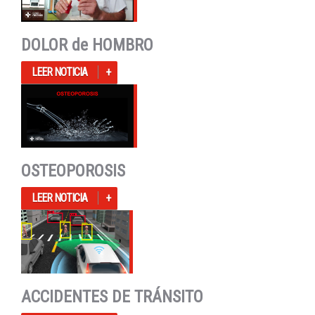
DOLOR de HOMBRO
LEER NOTICIA
OSTEOPOROSIS
LEER NOTICIA
ACCIDENTES DE TRÁNSITO