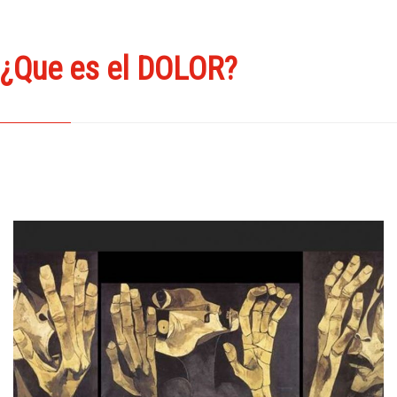
¿Que es el DOLOR?