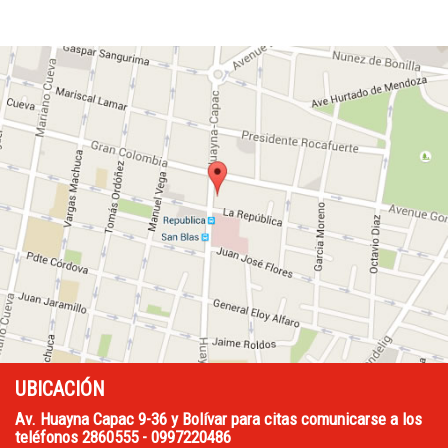
UBICACIÓN
Av. Huayna Capac 9-36 y Bolívar para citas comunicarse a los
teléfonos 2860555 - 0997220486