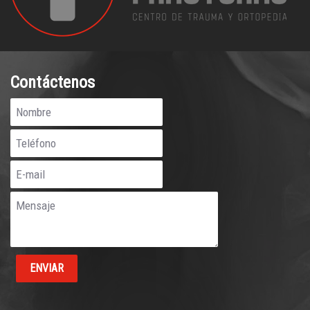
Contáctenos