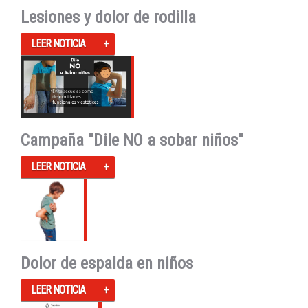
Lesiones y dolor de rodilla
LEER NOTICIA
Campaña "Dile NO a sobar niños"
LEER NOTICIA
Dolor de espalda en niños
LEER NOTICIA