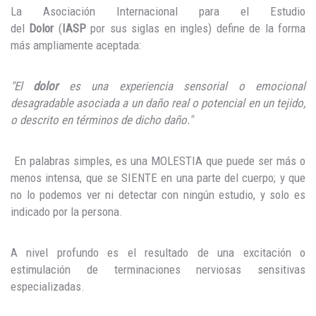
La Asociación Internacional para el Estudio
del
Dolor
(
IASP
por sus siglas en ingles) define de la forma
más ampliamente aceptada:
"El
dolor
es una experiencia sensorial o emocional
desagradable asociada a un daño real o potencial en un tejido,
o descrito en términos de dicho daño."
En palabras simples, es una MOLESTIA que puede ser más o
menos intensa, que se SIENTE en una parte del cuerpo; y que
no lo podemos ver ni detectar con ningún estudio, y solo es
indicado por la persona.
A nivel profundo es el resultado de una excitación o
estimulación de terminaciones nerviosas sensitivas
especializadas.