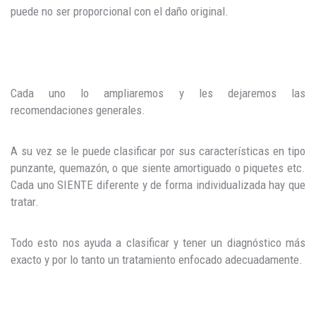
puede no ser proporcional con el daño original.
Cada uno lo ampliaremos y les dejaremos las
recomendaciones generales.
A su vez se le puede clasificar por sus características en tipo
punzante, quemazón, o que siente amortiguado o piquetes etc.
Cada uno SIENTE diferente y de forma individualizada hay que
tratar.
Todo esto nos ayuda a clasificar y tener un diagnóstico más
exacto y por lo tanto un tratamiento enfocado adecuadamente.