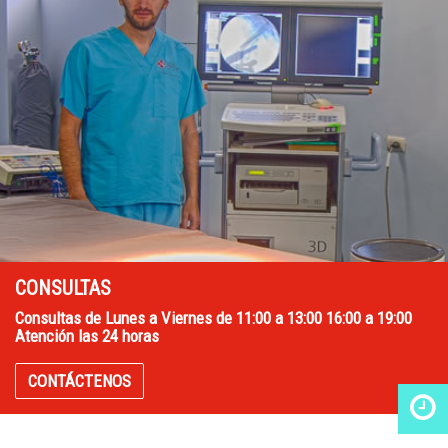
CONSULTAS
Consultas de Lunes a Viernes de 11:00 a 13:00 16:00 a 19:00
Atención las 24 horas
CONTÁCTENOS