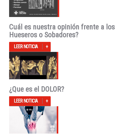
Cuál es nuestra opinión frente a los
Hueseros o Sobadores?
LEER NOTICIA
¿Que es el DOLOR?
LEER NOTICIA