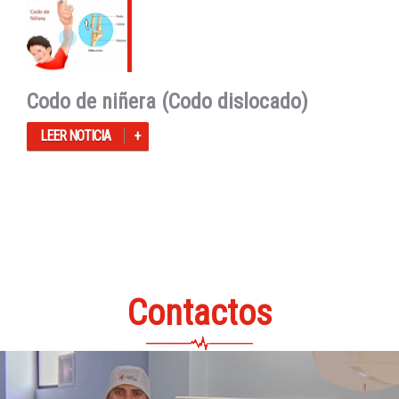
Codo de niñera (Codo dislocado)
LEER NOTICIA
Contactos